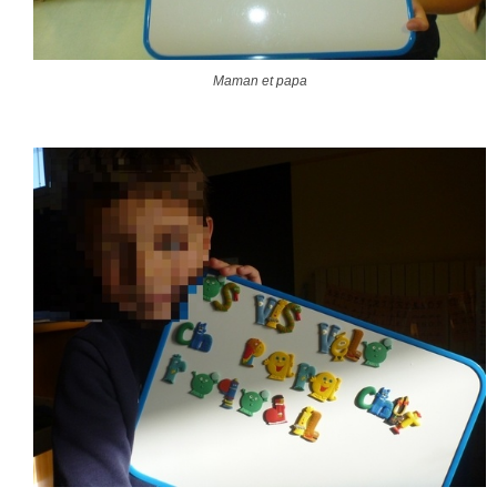
Maman et papa