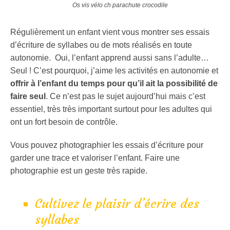
Os vis vélo ch parachute crocodile
Régulièrement un enfant vient vous montrer ses essais
d’écriture de syllabes ou de mots réalisés en toute
autonomie. Oui, l’enfant apprend aussi sans l’adulte…
Seul ! C’est pourquoi, j’aime les activités en autonomie et
offrir à l’enfant du temps pour qu’il ait la possibilité de
faire seul
. Ce n’est pas le sujet aujourd’hui mais c’est
essentiel, très très important surtout pour les adultes qui
ont un fort besoin de contrôle.
Vous pouvez photographier les essais d’écriture pour
garder une trace et valoriser l’enfant. Faire une
photographie est un geste très rapide.
Cultivez le plaisir d’écrire des
syllabes