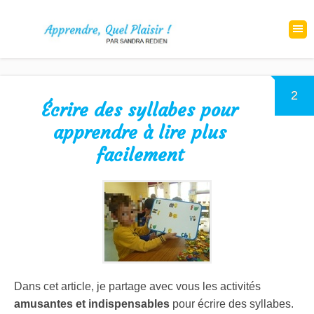
2
Écrire des syllabes pour
apprendre à lire plus
facilement
Dans cet article, je partage avec vous les activités
amusantes et indispensables
pour écrire des syllabes.