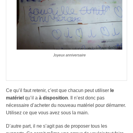
Joyeux anniversaire
Ce qu’il faut retenir, c’est que chacun peut utiliser
le
matériel
qu’il a
à disposition
. Il n’est donc pas
nécessaire d’acheter du nouveau matériel pour démarrer.
Utilisez ce que vous avez sous la main.
D’autre part, il ne s’agit pas de proposer tous les