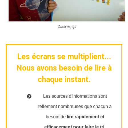
Caca et pipi
Les écrans se multiplient...
Nous avons besoin de lire à
chaque instant.
Les sources d'informations sont
tellement nombreuses que chacun a
besoin de
lire rapidement et
efficacement pour faire le tri
.