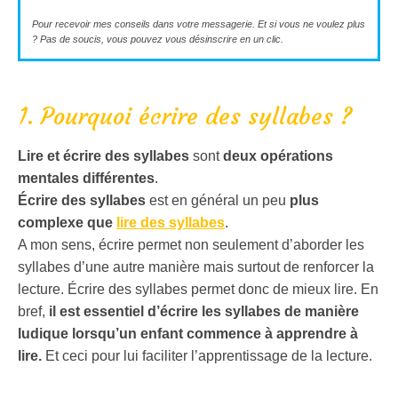
Pour recevoir mes conseils ​dans votre messagerie. Et si vous ne voulez plus
? Pas de soucis, vous pouvez vous désinscrire en un clic.
1. Pourquoi écrire des syllabes ?
Lire et écrire des syllabes
sont
deux opérations
mentales différentes
.
Écrire des syllabes
est en général un peu
plus
complexe que
lire des syllabes
.
A mon sens, écrire permet non seulement d’aborder les
syllabes d’une autre manière mais surtout de renforcer la
lecture. Écrire des syllabes permet donc de mieux lire. En
bref,
il est essentiel d’écrire les syllabes de manière
ludique lorsqu’un enfant commence à apprendre à
lire.
Et ceci pour lui faciliter l’apprentissage de la lecture.