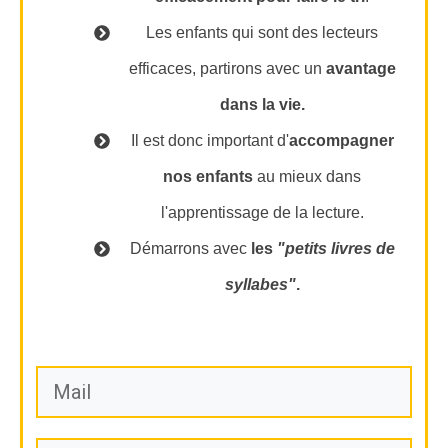
Les enfants qui sont des lecteurs
efficaces, partirons avec un
avantage
dans la vie.
Il est donc important d'
accompagner
nos enfants
au mieux dans
l'apprentissage de la lecture.
Démarrons avec
les
"petits livres de
syllabes"
.