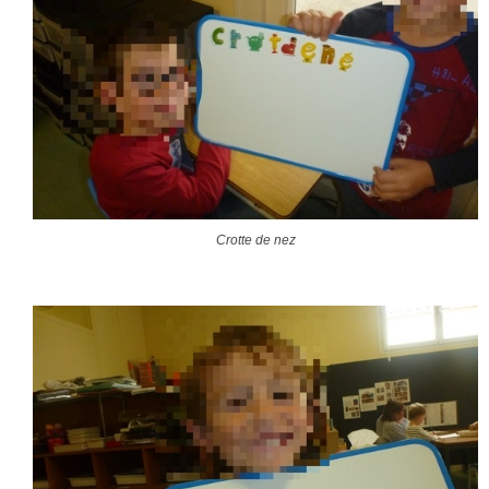
Crotte de nez