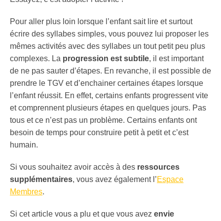
Pour aller plus loin lorsque l’enfant sait lire et surtout
écrire des syllabes simples, vous pouvez lui proposer les
mêmes activités avec des syllabes un tout petit peu plus
complexes. La
progression est subtile
, il est important
de ne pas sauter d’étapes. En revanche, il est possible de
prendre le TGV et d’enchainer certaines étapes lorsque
l’enfant réussit. En effet, certains enfants progressent vite
et comprennent plusieurs étapes en quelques jours. Pas
tous et ce n’est pas un problème. Certains enfants ont
besoin de temps pour construire petit à petit et c’est
humain.
Si vous souhaitez avoir accès à des
ressources
supplémentaires
, vous avez également l’
Espace
Membres
.
Si cet article vous a plu et que vous avez
envie