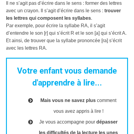
Il ne s’agit pas d’écrire dans le sens : former des lettres
avec un crayon. Il s’agit d’écrire dans le sens :
trouver
les lettres qui composent les syllabes
.
Par exemple, pour écrire la syllabe RA, il s’agit
d’entendre le son [r] qui s’écrit R et le son [a] qui s’écrit A.
Et ainsi, de trouver que la syllabe prononcée [ra] s’écrit
avec les lettres RA.
Votre enfant vous demande
d'apprendre à lire...
Mais vous ne savez plus
comment
vous avez appris à lire !
Je vous accompagne pour
dépasser
les difficultés de la lecture les unes