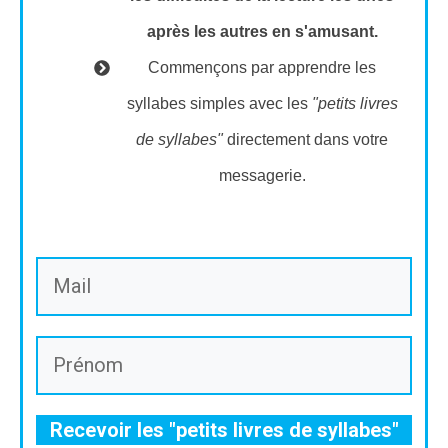
après les autres en s'amusant.
Commençons par apprendre les
syllabes simples avec les
"petits livres
de syllabes"
directement dans votre
messagerie.
Recevoir les "petits livres de syllabes"