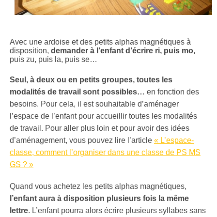
Avec une ardoise et des petits alphas magnétiques à
disposition,
demander à l’enfant d’écrire ri, puis mo,
puis zu, puis la, puis se…
Seul, à deux ou en petits groupes, toutes les
modalités de travail sont possibles…
en fonction des
besoins. Pour cela, il est souhaitable d’aménager
l’espace de l’enfant pour accueillir toutes les modalités
de travail. Pour aller plus loin et pour avoir des idées
d’aménagement, vous pouvez lire l’article
« L’espace-
classe, comment l’organiser dans une classe de PS MS
GS ? »
Quand vous achetez les petits alphas magnétiques,
l’enfant aura à disposition plusieurs fois la même
lettre
. L’enfant pourra alors écrire plusieurs syllabes sans