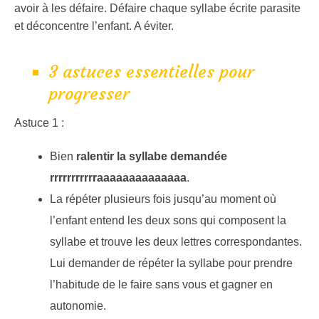
avoir à les défaire. Défaire chaque syllabe écrite parasite
et déconcentre l’enfant. A éviter.
3 astuces essentielles pour
progresser
Astuce 1 :
Bien
ralentir la syllabe demandée
rrrrrrrrrrraaaaaaaaaaaaaa
.
La répéter plusieurs fois jusqu’au moment où
l’enfant entend les deux sons qui composent la
syllabe et trouve les deux lettres correspondantes.
Lui demander de répéter la syllabe pour prendre
l’habitude de le faire sans vous et gagner en
autonomie.