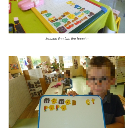
Mouton flou flan lire bouche