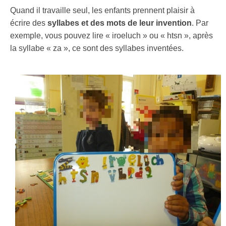
Quand il travaille seul, les enfants prennent plaisir à
écrire des
syllabes et des mots de leur invention
. Par
exemple, vous pouvez lire « iroeluch » ou « htsn », après
la syllabe « za », ce sont des syllabes inventées.