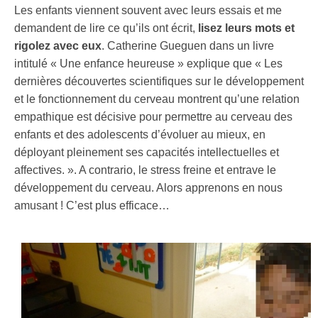
Les enfants viennent souvent avec leurs essais et me
demandent de lire ce qu’ils ont écrit,
lisez leurs mots et
rigolez avec eux
. Catherine Gueguen dans un livre
intitulé « Une enfance heureuse » explique que « Les
dernières découvertes scientifiques sur le développement
et le fonctionnement du cerveau montrent qu’une relation
empathique est décisive pour permettre au cerveau des
enfants et des adolescents d’évoluer au mieux, en
déployant pleinement ses capacités intellectuelles et
affectives. ». A contrario, le stress freine et entrave le
développement du cerveau. Alors apprenons en nous
amusant ! C’est plus efficace…