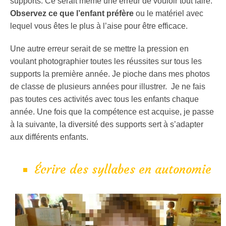
supports. Ce serait même une erreur de vouloir tout faire.
Observez ce que l’enfant préfère
ou le matériel avec
lequel vous êtes le plus à l’aise pour être efficace.
Une autre erreur serait de se mettre la pression en
voulant photographier toutes les réussites sur tous les
supports la première année. Je pioche dans mes photos
de classe de plusieurs années pour illustrer. Je ne fais
pas toutes ces activités avec tous les enfants chaque
année. Une fois que la compétence est acquise, je passe
à la suivante, la diversité des supports sert à s’adapter
aux différents enfants.
Écrire des syllabes en autonomie