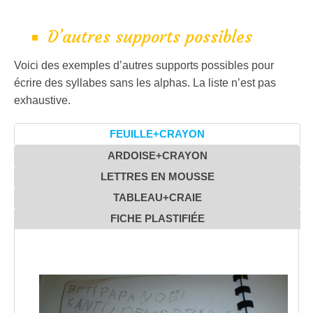
D’autres supports possibles
Voici des exemples d’autres supports possibles pour
écrire des syllabes sans les alphas. La liste n’est pas
exhaustive.
FEUILLE+CRAYON
ARDOISE+CRAYON
LETTRES EN MOUSSE
TABLEAU+CRAIE
FICHE PLASTIFIÉE