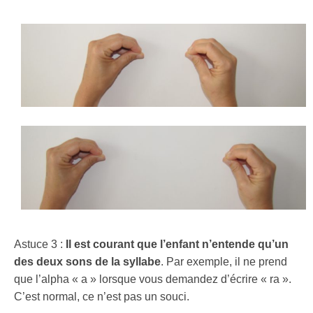
Astuce 3 :
Il est courant que l’enfant n’entende qu’un
des deux sons de la syllabe
. Par exemple, il ne prend
que l’alpha « a » lorsque vous demandez d’écrire « ra ».
C’est normal, ce n’est pas un souci.