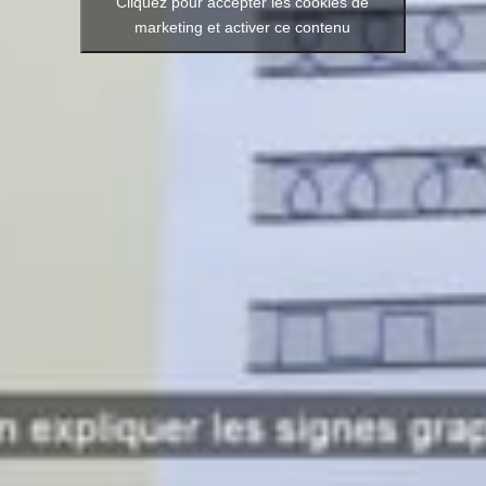
Cliquez pour accepter les cookies de
marketing et activer ce contenu