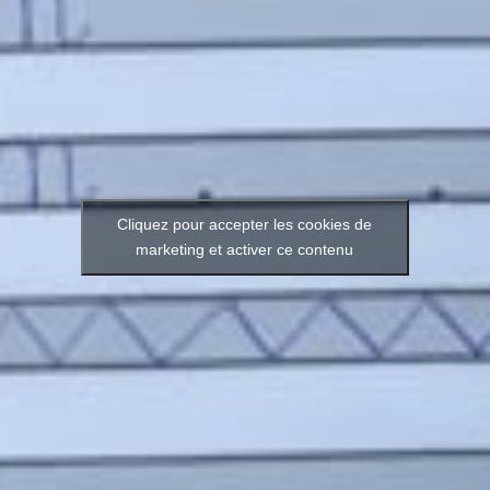
Cliquez pour accepter les cookies de
marketing et activer ce contenu