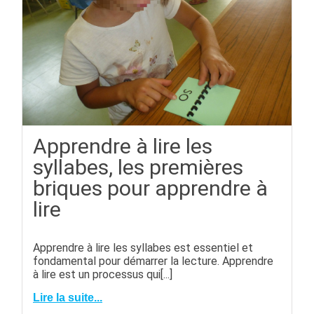
Apprendre à lire les
syllabes, les premières
briques pour apprendre à
lire
Apprendre à lire les syllabes est essentiel et
fondamental pour démarrer la lecture. Apprendre
à lire est un processus qui[...]
Lire la suite...