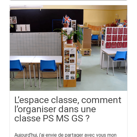
L’espace classe, comment
l’organiser dans une
classe PS MS GS ?
Aujourd’hui, j’ai envie de partager avec vous mon