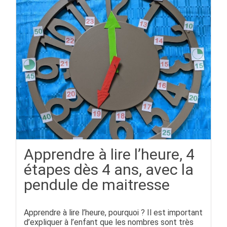
Apprendre à lire l’heure, 4
étapes dès 4 ans, avec la
pendule de maitresse
Apprendre à lire l’heure, pourquoi ? Il est important
d’expliquer à l’enfant que les nombres sont très