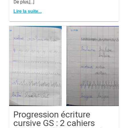
De plus,[...]
Lire la suite...
Progression écriture
cursive GS : 2 cahiers