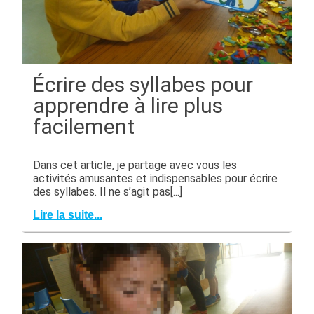
Écrire des syllabes pour
apprendre à lire plus
facilement
Dans cet article, je partage avec vous les
activités amusantes et indispensables pour écrire
des syllabes. Il ne s’agit pas[...]
Lire la suite...