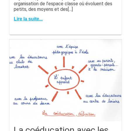
organisation de l’espace classe où évoluent des
petits, des moyens et des[...]
Lire la suite...
La coéducation avec les