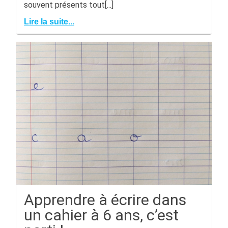
souvent présents tout[...]
Lire la suite...
Apprendre à écrire dans
un cahier à 6 ans, c’est