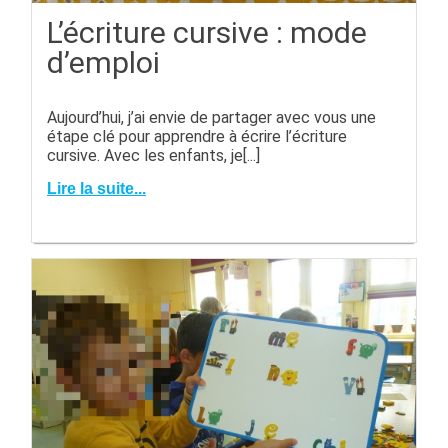
L’écriture cursive : mode
d’emploi
Aujourd’hui, j’ai envie de partager avec vous une
étape clé pour apprendre à écrire l’écriture
cursive. Avec les enfants, je[...]
Lire la suite...