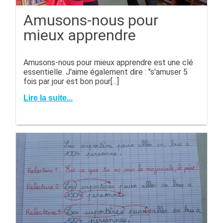
Amusons-nous pour
mieux apprendre
Amusons-nous pour mieux apprendre est une clé
essentielle. J'aime également dire : "s'amuser 5
fois par jour est bon pour[...]
Lire la suite...