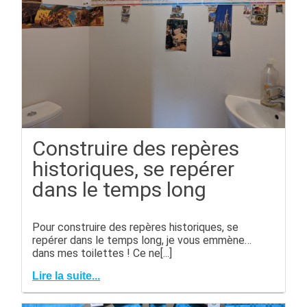
Construire des repères
historiques, se repérer
dans le temps long
Pour construire des repères historiques, se
repérer dans le temps long, je vous emmène…
dans mes toilettes ! Ce ne[...]
Lire la suite...