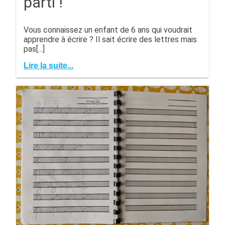
parti !
Vous connaissez un enfant de 6 ans qui voudrait
apprendre à écrire ? Il sait écrire des lettres mais
pas[...]
Lire la suite...