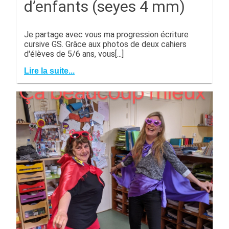
d’enfants (seyes 4 mm)
Je partage avec vous ma progression écriture
cursive GS. Grâce aux photos de deux cahiers
d'élèves de 5/6 ans, vous[...]
Lire la suite...