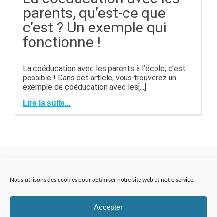
parents, qu’est-ce que
c’est ? Un exemple qui
fonctionne !
La coéducation avec les parents à l’école, c’est
possible ! Dans cet article, vous trouverez un
exemple de coéducation avec les[...]
Lire la suite...
Nous utilisons des cookies pour optimiser notre site web et notre service.
Accepter