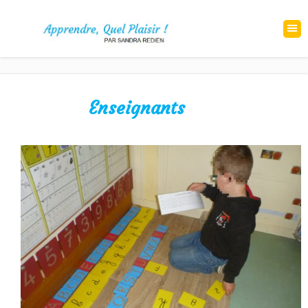
Enseignants