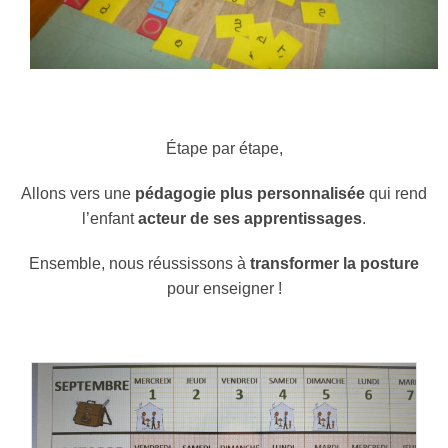
Étape par étape,
Allons vers une
pédagogie plus personnalisée
qui rend
l’enfant
acteur de ses apprentissages
.
Ensemble, nous réussissons à
transformer la posture
pour enseigner !