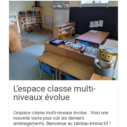
L’espace classe multi-
niveaux évolue
L'espace classe multi-niveaux évolue... Voici une
nouvelle visite pour voir les derniers
aménagements. Bienvenue au tableau interactif !