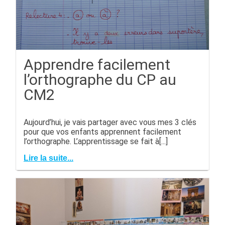
Apprendre facilement
l’orthographe du CP au
CM2
Aujourd’hui, je vais partager avec vous mes 3 clés
pour que vos enfants apprennent facilement
l’orthographe. L’apprentissage se fait à[...]
Lire la suite...