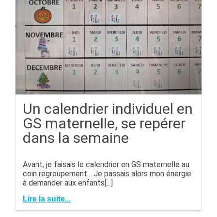
Un calendrier individuel en
GS maternelle, se repérer
dans la semaine
Avant, je faisais le calendrier en GS maternelle au
coin regroupement... Je passais alors mon énergie
à demander aux enfants[...]
Lire la suite...