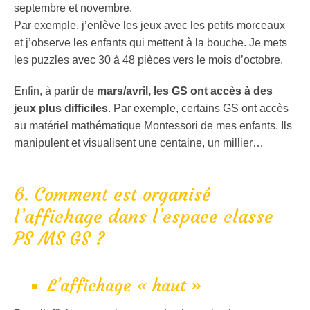
septembre et novembre.
Par exemple, j’enlève les jeux avec les petits morceaux
et j’observe les enfants qui mettent à la bouche. Je mets
les puzzles avec 30 à 48 pièces vers le mois d’octobre.
Enfin, à partir de
mars/avril, les GS ont accès à des
jeux plus difficiles
. Par exemple, certains GS ont accès
au matériel mathématique Montessori de mes enfants. Ils
manipulent et visualisent une centaine, un millier…
6. Comment est organisé
l’affichage dans l’espace classe
PS MS GS ?
L’affichage « haut »