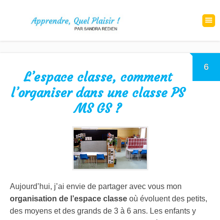
6
L’espace classe, comment
l’organiser dans une classe PS
MS GS ?
Aujourd’hui, j’ai envie de partager avec vous mon
organisation de l’espace classe
où évoluent des petits,
des moyens et des grands de 3 à 6 ans. Les enfants y