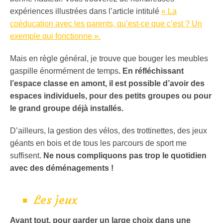
expériences illustrées dans l’article intitulé
« La
coéducation avec les parents, qu’est-ce que c’est ? Un
exemple qui fonctionne ».
Mais en règle général, je trouve que bouger les meubles
gaspille énormément de temps
. En réfléchissant
l’espace classe en amont, il est possible d’avoir des
espaces individuels, pour des petits groupes ou pour
le grand groupe déjà installés.
D’ailleurs, la gestion des vélos, des trottinettes, des jeux
géants en bois et de tous les parcours de sport me
suffisent.
Ne nous compliquons pas trop le quotidien
avec des déménagements !
Les jeux
Avant tout, pour garder un large choix dans une