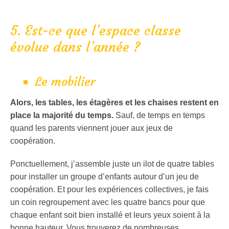
5. Est-ce que l’espace classe
évolue dans l’année ?
Le mobilier
Alors, les tables, les étagères et les chaises restent en
place la majorité du temps.
Sauf, de temps en temps
quand les parents viennent jouer aux jeux de
coopération.
Ponctuellement, j’assemble juste un ilot de quatre tables
pour installer un groupe d’enfants autour d’un jeu de
coopération. Et pour les expériences collectives, je fais
un coin regroupement avec les quatre bancs pour que
chaque enfant soit bien installé et leurs yeux soient à la
bonne hauteur. Vous trouverez de nombreuses