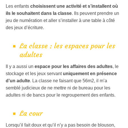
Les enfants
choisissent une activité et s’installent où
ils le souhaitent dans la classe
. Ils peuvent prendre un
jeu de numération et aller s’installer à une table à côté
des jeux d’écriture.
La classe : les espaces pour les
adultes
Il y a aussi un
espace pour les affaires des adultes
, le
stockage et les jeux servant
uniquement en présence
d’un adulte
. La classe ne faisant que 56m2, il m’a
semblé judicieux de ne mettre ni de bureau pour les
adultes ni de bancs pour le regroupement des enfants.
La cour
Lorsqu’il fait doux et qu’il n’y a pas besoin de blouson,