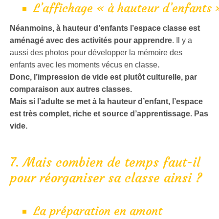
L’affichage « à hauteur d’enfants 
Néanmoins, à hauteur d’enfants l’espace classe est
aménagé avec des activités pour apprendre
. Il y a
aussi des photos pour développer la mémoire des
enfants avec les moments vécus en classe
.
Donc, l’impression de vide est plutôt culturelle, par
comparaison aux autres classes.
Mais si l’adulte se met à la hauteur d’enfant, l’espace
est très complet, riche et source d’apprentissage. Pas
vide.
7. Mais combien de temps faut-il
pour réorganiser sa classe ainsi ?
La préparation en amont