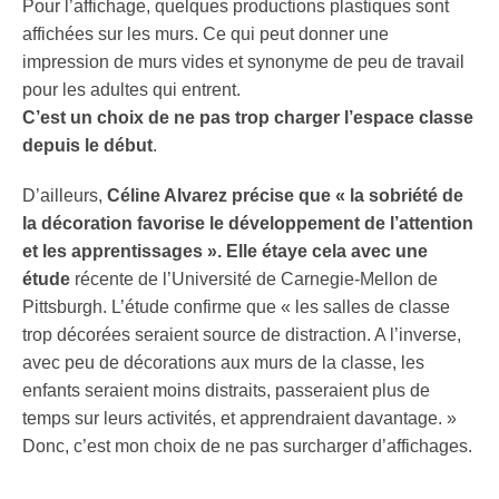
Pour l’affichage, quelques productions plastiques sont
affichées sur les murs. Ce qui peut donner une
impression de murs vides et synonyme de peu de travail
pour les adultes qui entrent.
C’est un choix de ne pas trop charger l’espace classe
depuis le début
.
D’ailleurs,
Céline Alvarez précise que « la sobriété de
la décoration favorise le développement de l’attention
et les apprentissages ». Elle étaye cela avec une
étude
récente de l’Université de Carnegie-Mellon de
Pittsburgh. L’étude confirme que « les salles de classe
trop décorées seraient source de distraction. A l’inverse,
avec peu de décorations aux murs de la classe, les
enfants seraient moins distraits, passeraient plus de
temps sur leurs activités, et apprendraient davantage. »
Donc, c’est mon choix de ne pas surcharger d’affichages.