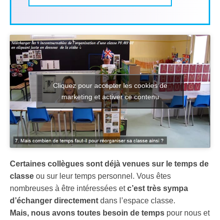
Cliquez pour accepter les cookies de
marketing et activer ce contenu
Certaines collègues sont déjà venues sur le temps de
classe
ou sur leur temps personnel. Vous êtes
nombreuses à être intéressées et
c’est très sympa
d’échanger directement
dans l’espace classe.
Mais, nous avons toutes besoin de temps
pour nous et