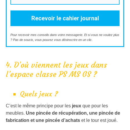
Recevoir le cahier journal
Pour recevoir mes conseils dans votre messagerie. Et si vous ne voulez plus
? Pas de soucis, vous pouvez vous désinscrire en un clic.
4. D’où viennent les jeux dans
l’espace classe PS MS GS ?
Quels jeux ?
C’est le même principe pour les
jeux
que pour les
meubles.
Une pincée de récupération, une pincée de
fabrication et une pincée d’achats
et le tour est joué.