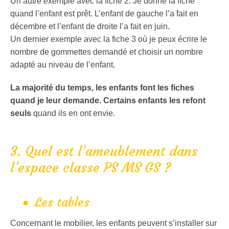
Un autre exemple avec la fiche 2. Je donne la fiche
quand l’enfant est prêt. L’enfant de gauche l’a fait en
décembre et l’enfant de droite l’a fait en juin.
Un dernier exemple avec la fiche 3 où je peux écrire le
nombre de gommettes demandé et choisir un nombre
adapté au niveau de l’enfant.
La majorité du temps, les enfants font les fiches
quand je leur demande. Certains enfants les refont
seuls
quand ils en ont envie.
3. Quel est l’ameublement dans
l’espace classe PS MS GS ?
Les tables
Concernant le mobilier, les enfants peuvent s’installer sur