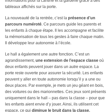
informations pour la cantine et la garderie grâce à des
tableaux affichés sur la porte.
La nouveauté de la rentrée, c’est la
présence d’un
parcours numéroté
. Ce parcours guide les parents et
les enfants à chaque étape. Il les accompagne et facilite
la mémorisation de tous les gestes à faire chaque matin.
Il développe leur autonomie à l’école.
Le hall a également une autre fonction. C’est un
agrandissement,
une extension de l’espace classe
où
deux enfants peuvent jouer dans un autre espace. La
porte reste ouverte pour assurer la sécurité. Les enfants
peuvent y aller en toute autonomie lorsqu’il y a une ou
deux places. Par exemple, je mets un jeu géant en bois,
des voitures ou des marionnettes. Ces jeux sont présents
uniquement dans le hall – pas dans la classe – pour que
les enfants aient envie d’y jouer. Ainsi, ils utilisent cet
espace, ce qui
diminue le bruit dans la classe.