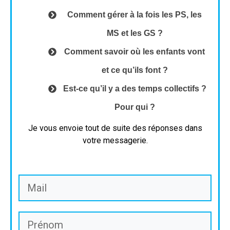
Comment gérer à la fois les PS, les
MS et les GS ?
Comment savoir où les enfants vont
et ce qu’ils font ?
Est-ce qu’il y a des temps collectifs ?
Pour qui ?
Je vous envoie tout de suite des réponses dans
votre messagerie.