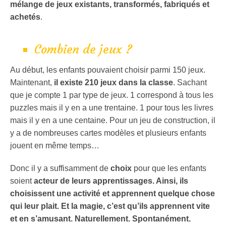
mélange de jeux existants, transformés, fabriqués et
achetés
.
Combien de jeux ?
Au début, les enfants pouvaient choisir parmi 150 jeux.
Maintenant,
il existe 210 jeux dans la classe
. Sachant
que je compte 1 par type de jeux. 1 correspond à tous les
puzzles mais il y en a une trentaine. 1 pour tous les livres
mais il y en a une centaine. Pour un jeu de construction, il
y a de nombreuses cartes modèles et plusieurs enfants
jouent en même temps…
Donc il y a suffisamment de
choix
pour que les enfants
soient
acteur de leurs apprentissages. Ainsi, ils
choisissent une activité et apprennent quelque chose
qui leur plait. Et la magie, c’est qu’ils apprennent vite
et en s’amusant. Naturellement. Spontanément.