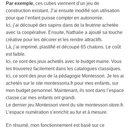
Par exemple,
ces cubes viennent d’un jeu de
construction existant. J’ai ensuite modifié son utilisation
pour que l’enfant puisse compter en autonomie.
Ici, j’ai découpé des sapins dans de la feutrine achetée
avec la coopérative. Ensuite, Nathalie a ajouté sa touche
créative pour les décorer et les rendre attractifs.
Là, j’ai imprimé, plastifié et découpé 65 chatons. Le coût
est faible.
Ici, ce sont des jeux achetés avec le budget mairie. Vous
les trouverez facilement dans les catalogues classiques.
Ici, ce sont des jeux de la pédagogie Montessori. Je les ai
achetés sur le site montessoria.fr pour mes enfants, sur
mon budget personnel. Maintenant, ils sont dans l’espace
classe car mes enfants ont grandi.
Le dernier jeu Montessori vient du site montessori-store.fr.
L’espace numération s’enrichit au fur et à mesure.
En résumé, mon fonctionnement est basé sur ce