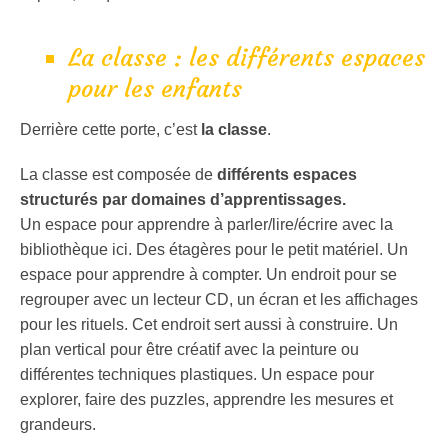
La classe : les différents espaces
pour les enfants
Derrière cette porte, c’est
la classe
.
La classe est composée de
différents espaces
structurés par domaines d’apprentissages.
Un espace pour apprendre à parler/lire/écrire avec la
bibliothèque ici. Des étagères pour le petit matériel. Un
espace pour apprendre à compter. Un endroit pour se
regrouper avec un lecteur CD, un écran et les affichages
pour les rituels. Cet endroit sert aussi à construire. Un
plan vertical pour être créatif avec la peinture ou
différentes techniques plastiques. Un espace pour
explorer, faire des puzzles, apprendre les mesures et
grandeurs.