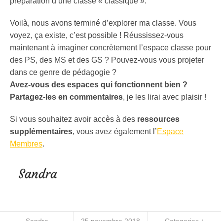
préparation d’une classe « classique ».
Voilà, nous avons terminé d’explorer ma classe. Vous
voyez, ça existe, c’est possible ! Réussissez-vous
maintenant à imaginer concrètement l’espace classe pour
des PS, des MS et des GS ? Pouvez-vous vous projeter
dans ce genre de pédagogie ?
Avez-vous des espaces qui fonctionnent bien ?
Partagez-les en commentaires
, je les lirai avec plaisir !
Si vous souhaitez avoir accès à des
ressources
supplémentaires
, vous avez également l’
Espace
Membres
.