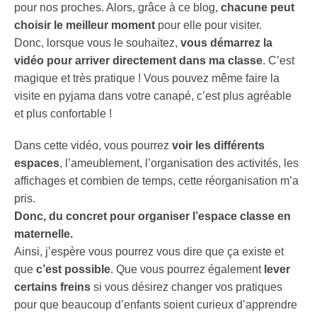
pour nos proches. Alors, grâce à ce blog,
chacune peut
choisir le meilleur moment
pour elle pour visiter.
Donc, lorsque vous le souhaitez,
vous démarrez la
vidéo pour arriver directement dans ma classe
. C’est
magique et très pratique ! Vous pouvez même faire la
visite en pyjama dans votre canapé, c’est plus agréable
et plus confortable !
Dans cette vidéo, vous pourrez
voir les différents
espaces
, l’ameublement, l’organisation des activités, les
affichages et combien de temps, cette réorganisation m’a
pris.
Donc, du concret pour organiser l’espace classe en
maternelle.
Ainsi, j’espère vous pourrez vous dire que ça existe et
que
c’est possible
. Que vous pourrez également
lever
certains freins
si vous désirez changer vos pratiques
pour que beaucoup d’enfants soient curieux d’apprendre