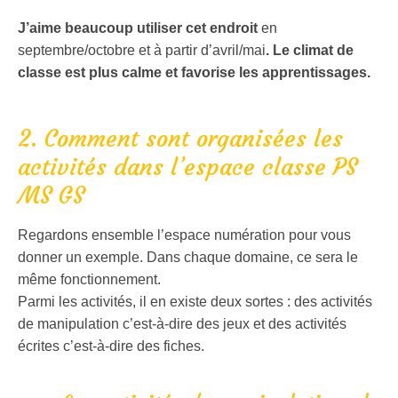
J’aime beaucoup utiliser cet endroit
en
septembre/octobre et à partir d’avril/mai
. Le climat de
classe est plus calme et favorise les apprentissages.
2. Comment sont organisées les
activités dans l’espace classe PS
MS GS
Regardons ensemble l’espace numération pour vous
donner un exemple. Dans chaque domaine, ce sera le
même fonctionnement.
Parmi les activités, il en existe deux sortes : des activités
de manipulation c’est-à-dire des jeux et des activités
écrites c’est-à-dire des fiches.