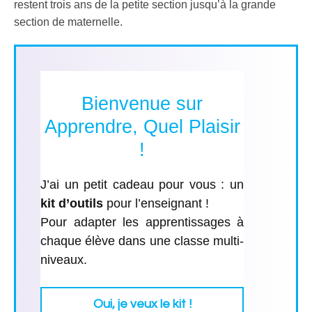
restent trois ans de la petite section jusqu’à la grande
section de maternelle.
Bienvenue sur
Apprendre, Quel Plaisir
!
J’ai un petit cadeau pour vous : un
kit d’outils
pour l’enseignant ​!
Pour adapter les apprentissages à
chaque élève dans une classe multi-
niveaux.
Oui, je ve
ux le kit !