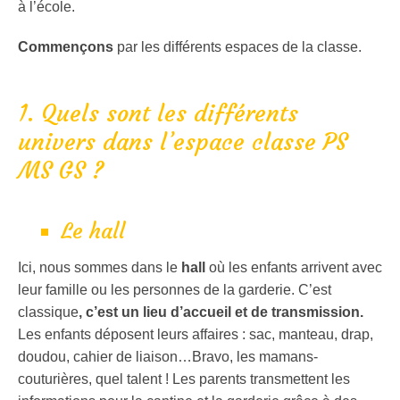
à l’école.
Commençons
par les différents espaces de la classe.
1. Quels sont les différents
univers dans l’espace classe PS
MS GS ?
Le hall
Ici, nous sommes dans le
hall
où les enfants arrivent avec
leur famille ou les personnes de la garderie. C’est
classique
, c’est un lieu d’accueil et de transmission.
Les enfants déposent leurs affaires : sac, manteau, drap,
doudou, cahier de liaison…Bravo, les mamans-
couturières, quel talent ! Les parents transmettent les