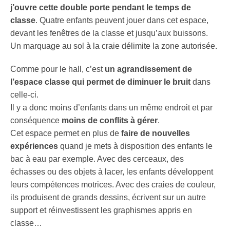
j’ouvre cette double porte pendant le temps de
classe
. Quatre enfants peuvent jouer dans cet espace,
devant les fenêtres de la classe et jusqu’aux buissons.
Un marquage au sol à la craie délimite la zone autorisée.
Comme pour le hall, c’est
un agrandissement de
l’espace classe qui permet de diminuer le bruit
dans
celle-ci.
Il y a donc moins d’enfants dans un même endroit et par
conséquence
moins de conflits à gérer
.
Cet espace permet en plus de
faire de nouvelles
expériences
quand je mets à disposition des enfants le
bac à eau par exemple. Avec des cerceaux, des
échasses ou des objets à lacer, les enfants développent
leurs compétences motrices. Avec des craies de couleur,
ils produisent de grands dessins, écrivent sur un autre
support et réinvestissent les graphismes appris en
classe…