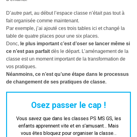
D’autre part, au début l’espace classe n’était pas tout à
fait organisée comme maintenant.
Par exemple, j’ai ajouté ces trois tables ici et changé la
table de quatre places pour une six places.
Donc,
le plus important c’est d’oser se lancer
même si
ce n’est pas parfait
dès le départ. L’aménagement de la
classe est un moment important de la transformation de
vos pratiques.
Néanmoins, ce n’est qu’une étape dans le processus
de changement de ses pratiques de classe.
Osez passer le cap !
Vous savez que dans les classes PS MS GS, les
enfants apprennent vite et en s’amusant… Mais
vous êtes bloquez pour organiser la classe…