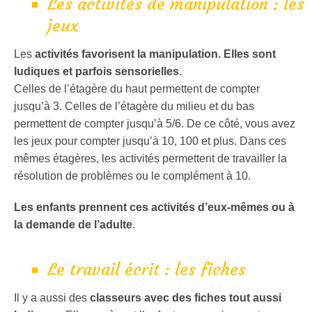
Les activités de manipulation : les
jeux
Les
activités favorisent la manipulation. Elles sont
ludiques et parfois sensorielles
.
Celles de l’étagère du haut permettent de compter
jusqu’à 3. Celles de l’étagère du milieu et du bas
permettent de compter jusqu’à 5/6. De ce côté, vous avez
les jeux pour compter jusqu’à 10, 100 et plus. Dans ces
mêmes étagères, les activités permettent de travailler la
résolution de problèmes ou le complément à 10.
Les enfants prennent ces activités d’eux-mêmes ou à
la demande de l’adulte
.
Le travail écrit : les fiches
Il y a aussi des
classeurs avec des fiches tout aussi