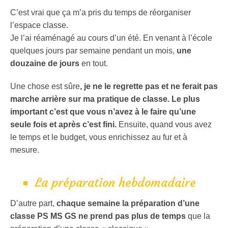
C’est vrai que ça m’a pris du temps de réorganiser
l’espace classe.
Je l’ai réaménagé au cours d’un été. En venant à l’école
quelques jours par semaine pendant un mois,
une
douzaine de jours
en tout.
Une chose est sûre
, je ne le regrette pas et ne ferait pas
marche arrière sur ma pratique de classe. Le plus
important c’est que vous n’avez à le faire qu’une
seule fois et après c’est fini.
Ensuite, quand vous avez
le temps et le budget, vous enrichissez au fur et à
mesure.
La préparation hebdomadaire
D’autre part,
chaque semaine la préparation d’une
classe PS MS GS ne prend pas plus de temps
que la