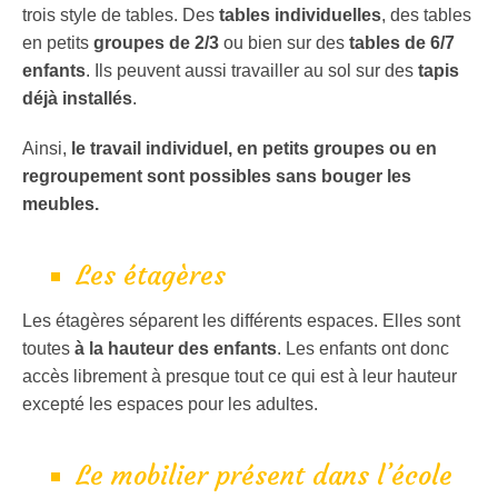
trois style de tables. Des
tables individuelles
, des tables
en petits
groupes de 2/3
ou bien sur des
tables de 6/7
enfants
. Ils peuvent aussi travailler au sol sur des
tapis
déjà installés
.
Ainsi,
le travail individuel, en petits groupes ou en
regroupement sont possibles sans bouger les
meubles.
Les étagères
Les étagères séparent les différents espaces. Elles sont
toutes
à la hauteur des enfants
. Les enfants ont donc
accès librement à presque tout ce qui est à leur hauteur
excepté les espaces pour les adultes.
Le mobilier présent dans l’école