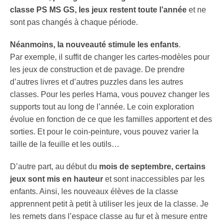
classe PS MS GS, les jeux restent toute l’année
et ne
sont pas changés à chaque période.
Néanmoins, la nouveauté stimule les enfants
.
Par exemple, il suffit de changer les cartes-modèles pour
les jeux de construction et de pavage. De prendre
d’autres livres et d’autres puzzles dans les autres
classes. Pour les perles Hama, vous pouvez changer les
supports tout au long de l’année. Le coin exploration
évolue en fonction de ce que les familles apportent et des
sorties. Et pour le coin-peinture, vous pouvez varier la
taille de la feuille et les outils…
D’autre part, au début du
mois de septembre, certains
jeux sont mis en hauteur
et sont inaccessibles par les
enfants. Ainsi, les nouveaux élèves de la classe
apprennent petit à petit à utiliser les jeux de la classe. Je
les remets dans l’espace classe au fur et à mesure entre