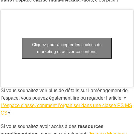
Cliquez pour accepter les cookies de
marketing et activer ce contenu
Si vous souhaitez voir plus de détails sur l’aménagement de
l’espace, vous pouvez également lire ou regarder l’article »
L’espace classe, comment l’organiser dans une classe PS MS
GS
« .
Si vous souhaitez avoir accès à des
ressources
supplémentaires
, vous avez également l’
Espace Membres
.