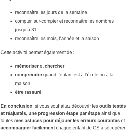
reconnaître les jours de la semaine
compter, sur-compter et reconnaître les nombres
jusqu’à 31
reconnaître les mois, l’année et la saison
Cette activité permet également de :
mémoriser
et
chercher
comprendre
quand l’enfant est à l’école ou à la
maison
être rassuré
En conclusion
, si vous souhaitez découvrir les
outils testés
et réajustés, une progression étape par étape
ainsi que
toutes
mes astuces pour déjouer les erreurs courantes
et
accompagner facilement
chaque enfant de GS à se repérer