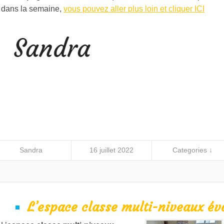
dans la semaine,
vous pouvez aller plus loin et cliquer ICI
Sandra
16 juillet 2022
Categories ↓
L’espace classe multi-niveaux év