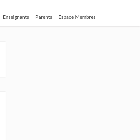
Enseignants
Parents
Espace Membres