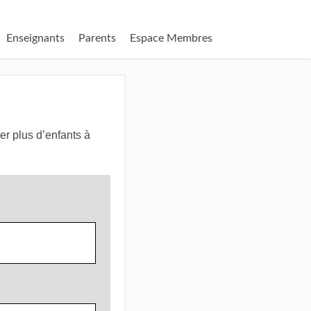
Enseignants
Parents
Espace Membres
r plus d’enfants à