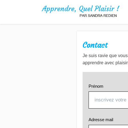
Contact
Je suis ravie que vou
apprendre avec plaisir
Prénom
Adresse mail