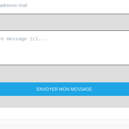
ENVOYER MON MESSAGE