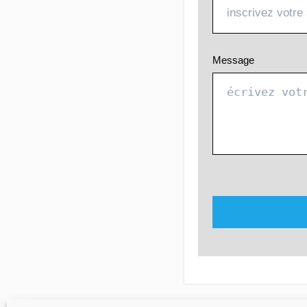
Message