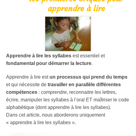
apprendre à lire
Apprendre à lire les syllabes
est essentiel et
fondamental pour démarrer la lecture
.
Apprendre à lire est
un processus qui prend du temps
et qui nécessite de
travailler en parallèle différentes
compétences
: comprendre, reconnaitre les lettres,
écrire, manipuler les syllabes à l’oral ET maîtriser le code
alphabétique (dont apprendre à lire les syllabes).
Dans cet article, nous aborderons uniquement
« apprendre à lire les syllabes ».