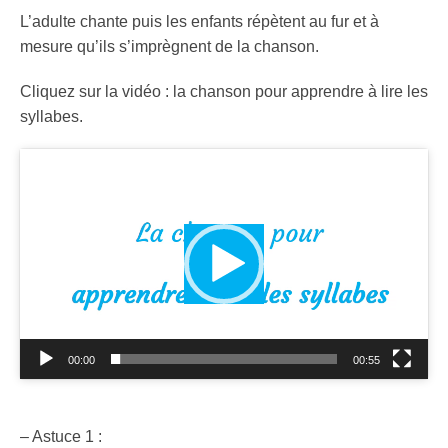
L’adulte chante puis les enfants répètent au fur et à
mesure qu’ils s’imprègnent de la chanson.
Cliquez sur la vidéo : la chanson pour apprendre à lire les
syllabes.
Lecteur
vidéo
00:00
00:55
– Astuce 1 :