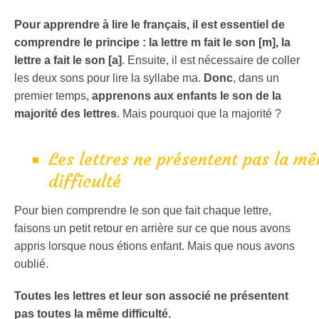
Pour apprendre à lire le français, il est essentiel de
comprendre le principe : la lettre m fait le son [m], la
lettre a fait le son [a]
. Ensuite, il est nécessaire de coller
les deux sons pour lire la syllabe ma.
Donc
, dans un
premier temps,
apprenons aux enfants le son de la
majorité des lettres
. Mais pourquoi que la majorité ?
Les lettres ne présentent pas la m
difficulté
Pour bien comprendre le son que fait chaque lettre,
faisons un petit retour en arrière sur ce que nous avons
appris lorsque nous étions enfant. Mais que nous avons
oublié.
Toutes les lettres et leur son associé ne présentent
pas toutes la même difficulté.