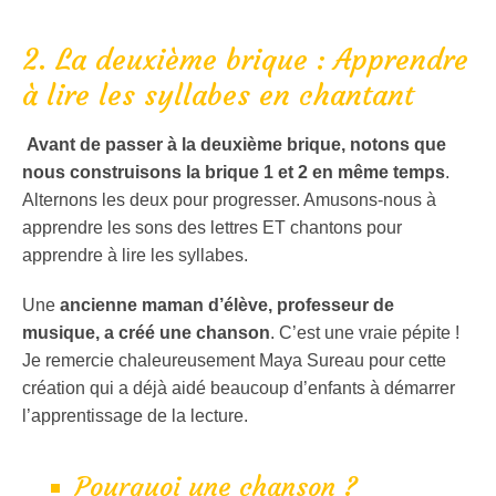
2. La deuxième brique : Apprendre
à lire les syllabes en chantant
Avant de passer à la deuxième brique, notons que
nous construisons la brique 1 et 2 en même temps
.
Alternons les deux pour progresser. Amusons-nous à
apprendre les sons des lettres ET chantons pour
apprendre à lire les syllabes.
Une
ancienne maman d’élève, professeur de
musique, a créé une chanson
. C’est une vraie pépite !
Je remercie chaleureusement Maya Sureau pour cette
création qui a déjà aidé beaucoup d’enfants à démarrer
l’apprentissage de la lecture.
Pourquoi une chanson ?