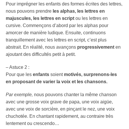
Pour imprégner les enfants des formes écrites des lettres,
nous pouvons prendre
les alphas, les lettres en
majuscules, les lettres en script
ou les lettres en
cursive. Commençons d’abord par les alphas pour
amorcer de manière ludique. Ensuite, continuons
tranquillement avec les lettres en script, c’est plus
abstrait. En réalité, nous avançons
progressivement
en
ajoutant des difficultés petit à petit.
– Astuce 2 :
Pour que les
enfants
soient
motivés, surprenons-les
en proposant de varier la voix et les chansons.
Par exemple,
nous pouvons chanter la même chanson
avec une grosse voix grave de papa, une voix aigüe,
avec une voix de sorcière, en pinçant le nez, une voix
chuchotée. En chantant rapidement, au contraire très
lentement ou crescendo…