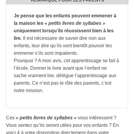
Je pense que les enfants peuvent emmener à
la maison les
« petits livres de syllabes »
uniquement lorsqu’ils réussissent bien à les
lire
. Il est nécessaire de savoir dire non aux
enfants, leur dire qu’ils vont bientôt pouvoir les
emmener s’ils sont impatients.
Pourquoi ? A mon avis, cet apprentissage se fait à
l’école. Donner le livre avant que l’enfant ne
sache vraiment lire, délègue l’apprentissage aux
parents. Ce n’est pas le rôle des parents, c’est
notre mission.
Ces
« petits livres de syllabes »
vous intéressent ?
Vous sentez qu’ils seront utiles pour vos enfants ? En
voici 4 à votre disposition directement dans votre