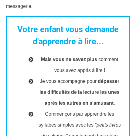
messagerie.
Votre enfant vous demande
d'apprendre à lire...
Mais vous ne savez plus
comment
vous avez appris à lire !
Je vous accompagne pour
dépasser
les difficultés de la lecture les unes
après les autres en s'amusant.
Commençons par apprendre les
syllabes simples avec les
"petits livres
de syllabes"
directement dans votre