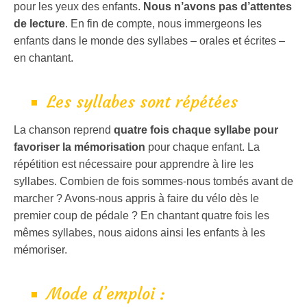
pour les yeux des enfants.
Nous n’avons pas d’attentes
de lecture
. En fin de compte, nous immergeons les
enfants dans le monde des syllabes – orales et écrites –
en chantant.
Les syllabes sont répétées
La chanson reprend
quatre fois chaque syllabe pour
favoriser la mémorisation
pour chaque enfant. La
répétition est nécessaire pour apprendre à lire les
syllabes. Combien de fois sommes-nous tombés avant de
marcher ? Avons-nous appris à faire du vélo dès le
premier coup de pédale ? En chantant quatre fois les
mêmes syllabes, nous aidons ainsi les enfants à les
mémoriser.
Mode d’emploi :