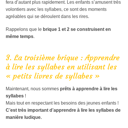
fera d’autant plus rapidement. Les enfants s’amusent très
volontiers avec les syllabes, ce sont des moments
agréables qui se déroulent dans les rires.
Rappelons que le
brique 1 et 2 se construisent en
même temps
.
3. La troisième brique : Apprendre
à lire les syllabes en utilisant les
« petits livres de syllabes »
Maintenant, nous sommes
prêts à apprendre à lire les
syllabes
!
Mais tout en respectant les besoins des jeunes enfants !
C’est très important d’apprendre à lire les syllabes de
manière ludique.