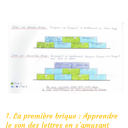
1. La première brique : Apprendre
le son des lettres en s’amusant