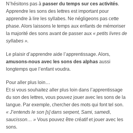
N’hésitons pas à
passer du temps sur ces activités
.
Apprendre les sons des lettres est important pour
apprendre à lire les syllabes. Ne négligeons pas cette
phase. Alors laissons le temps aux enfants de mémoriser
la majorité des sons avant de passer aux
« petits livres de
syllabes ».
Le plaisir d’apprendre aide l’apprentissage. Alors,
amusons-nous avec les sons des alphas
aussi
longtemps que l’enfant voudra.
Pour aller plus loin…
Et si vous souhaitez aller plus loin dans l’apprentissage
du son des lettres, vous pouvez jouer avec les sons de la
langue. Par exemple, chercher des mots qui font tel son.
« J’entends le son [s] dans serpent, Sami, samedi,
saucisson… »
Vous pouvez être créatif et jouer avec les
sons.