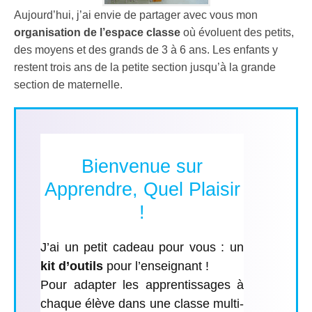
Aujourd’hui, j’ai envie de partager avec vous mon
organisation de l’espace classe
où évoluent des petits,
des moyens et des grands de 3 à 6 ans. Les enfants y
restent trois ans de la petite section jusqu’à la grande
section de maternelle.
Bienvenue sur
Apprendre, Quel Plaisir
!
J’ai un petit cadeau pour vous : un
kit d’outils
pour l’enseignant ​!
Pour adapter les apprentissages à
chaque élève dans une classe multi-