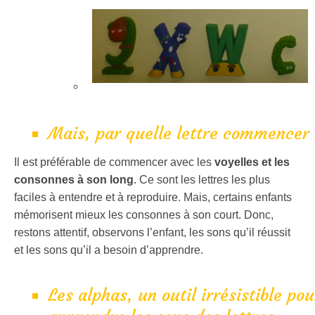
Mais, par quelle lettre commencer
Il est préférable de commencer avec les
voyelles et les
consonnes à son long
. Ce sont les lettres les plus
faciles à entendre et à reproduire. Mais, certains enfants
mémorisent mieux les consonnes à son court. Donc,
restons attentif, observons l’enfant, les sons qu’il réussit
et les sons qu’il a besoin d’apprendre.
Les alphas, un outil irrésistible pou