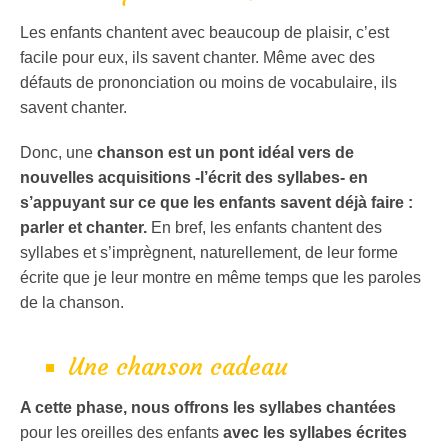
Les enfants chantent avec beaucoup de plaisir, c’est
facile pour eux, ils savent chanter. Même avec des
défauts de prononciation ou moins de vocabulaire, ils
savent chanter.
Donc, une
chanson est un pont idéal vers de
nouvelles acquisitions -l’écrit des syllabes- en
s’appuyant sur ce que les enfants savent déjà faire :
parler et chanter.
En bref, les enfants chantent des
syllabes et s’imprègnent, naturellement, de leur forme
écrite que je leur montre en même temps que les paroles
de la chanson.
Une chanson cadeau
A cette phase, nous offrons les syllabes chantées
pour les oreilles des enfants
avec les syllabes écrites