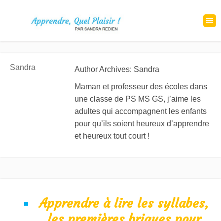
Sandra
Author Archives: Sandra
Maman et professeur des écoles dans
une classe de PS MS GS, j’aime les
adultes qui accompagnent les enfants
pour qu’ils soient heureux d’apprendre
et heureux tout court !
Apprendre à lire les syllabes,
les premières briques pour