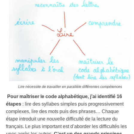
Lire nécessite de travailler en parallèle différentes compétences
Pour maîtriser le code alphabétique,
j’ai identifié 16
étapes
: lire des syllabes simples puis progressivement
complexes, lire des mots puis des phrases… Chaque
étape introduit une nouvelle difficulté de la lecture du
français. Le plus important est d’aborder les difficultés les
unes après les autres.
C’est un des grands principes