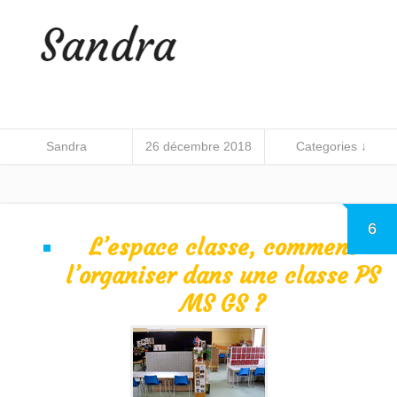
Sandra
26 décembre 2018
Categories ↓
6
L’espace classe, comment
l’organiser dans une classe PS
MS GS ?