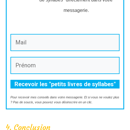
messagerie.
Recevoir les "petits livres de syllabes"
Pour recevoir mes conseils ​dans votre messagerie. Et si vous ne voulez plus
? Pas de soucis, vous pouvez vous désinscrire en un clic.
4. Conclusion