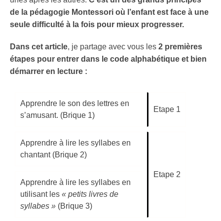
de la pédagogie Montessori où l’enfant est face à une
seule difficulté à la fois pour mieux progresser.
Dans cet article
, je partage avec vous les
2 premières
étapes pour entrer dans le code alphabétique et bien
démarrer en lecture :
Apprendre le son des lettres en
Etape 1
s’amusant. (Brique 1)
Apprendre à lire les syllabes en
chantant (Brique 2)
Etape 2
Apprendre à lire les syllabes en
utilisant les
« petits livres de
syllabes »
(Brique 3)