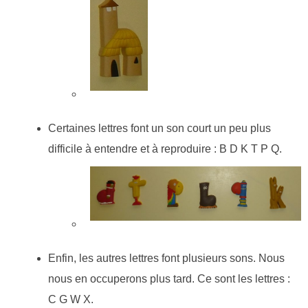
Certaines lettres font un son court un peu plus
difficile à entendre et à reproduire : B D K T P Q.
Enfin, les autres lettres font plusieurs sons. Nous
nous en occuperons plus tard. Ce sont les lettres :
C G W X.