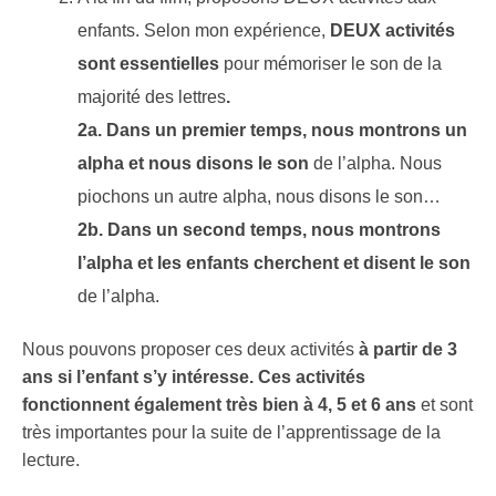
enfants. Selon mon expérience,
DEUX activités
sont essentielles
pour mémoriser le son de la
majorité des lettres
.
2a. Dans un premier temps,
nous
montrons un
alpha et nous disons le son
de l’alpha. Nous
piochons un autre alpha, nous disons le son…
2b. Dans un second temps,
nous
montrons
l’alpha et les enfants cherchent et disent le son
de l’alpha.
Nous pouvons proposer ces deux activités
à partir de 3
ans si l’enfant s’y intéresse. Ces activités
fonctionnent également très bien à 4, 5 et 6 ans
et sont
très importantes pour la suite de l’apprentissage de la
lecture.