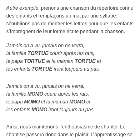
Autre exemple,
prenons une chanson du répertoire connu
des enfants et remplaçons un mot par une syllabe.
N’oublions pas de montrer les lettres pour que les enfants
s’imprègnent de leur forme écrite pendant la chanson.
Jamais on a vu, jamais on ne verra,
la famille
TORTUE
courir après les rats,
le papa
TORTUE
et la maman
TORTUE
et
les enfants
TORTUE
iront toujours au pas.
Jamais on a vu, jamais on ne verra,
la famille
MOMO
courir après les rats,
le papa
MOMO
et la maman
MOMO
et
les enfants
MOMO
iront toujours au pas.
Ainsi, nous maintenons l’enthousiasme de chanter. Le
chant se passera donc dans le plaisir. L’apprentissage se