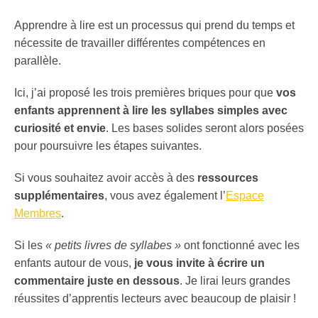
Apprendre à lire est un processus qui prend du temps et
nécessite de travailler différentes compétences en
parallèle.
Ici, j’ai proposé les trois premières briques pour que
vos
enfants apprennent à lire les syllabes simples avec
curiosité et envie
. Les bases solides seront alors posées
pour poursuivre les étapes suivantes.
Si vous souhaitez avoir accès à des
ressources
supplémentaires
, vous avez également l’
Espace
Membres
.
Si les
« petits livres de syllabes »
ont fonctionné avec les
enfants autour de vous,
je vous invite à écrire un
commentaire juste en dessous
. Je lirai leurs grandes
réussites d’apprentis lecteurs avec beaucoup de plaisir !