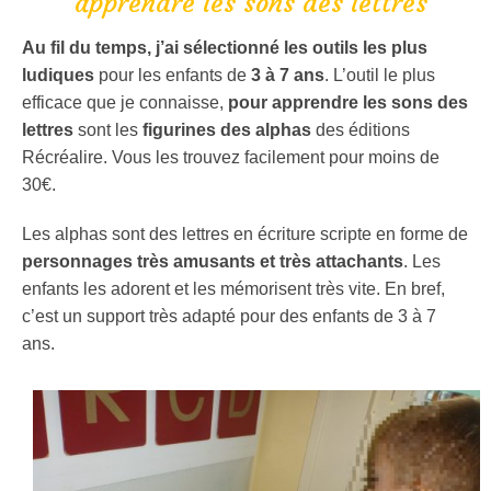
apprendre les sons des lettres
Au fil du temps, j’ai sélectionné les outils les plus
ludiques
pour les enfants de
3 à 7 ans
. L’outil le plus
efficace que je connaisse,
pour apprendre les sons des
lettres
sont les
figurines des alphas
des éditions
Récréalire. Vous les trouvez facilement pour moins de
30€.
Les alphas sont des lettres en écriture scripte en forme de
personnages très amusants et très attachants
. Les
enfants les adorent et les mémorisent très vite. En bref,
c’est un support très adapté pour des enfants de 3 à 7
ans.